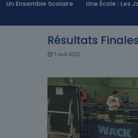
Un Ensemble Scolaire
Une École : Les J
Résultats Final
7 avril 2022