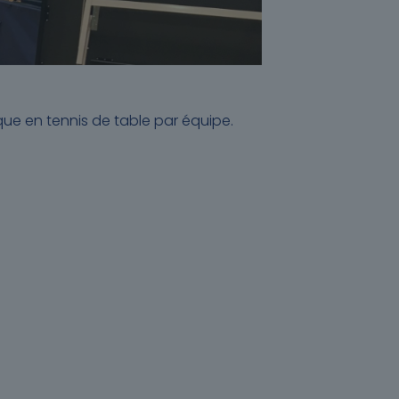
que en tennis de table par équipe.