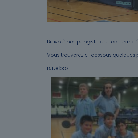
Bravo à nos pongistes qui ont terminé
Vous trouverez ci-dessous quelques p
B. Delbos