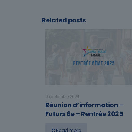
Related posts
13 septembre 2024
Réunion d’information –
Futurs 6e – Rentrée 2025
Read more