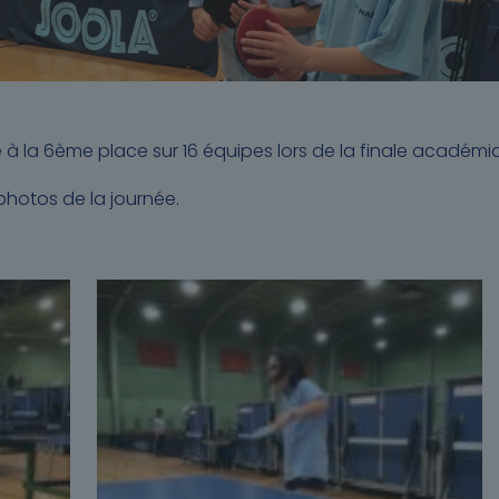
 à la 6ème place sur 16 équipes lors de la finale académi
hotos de la journée.