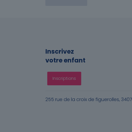
Inscrivez
votre enfant
Inscriptions
255 rue de la croix de figuerolles, 340