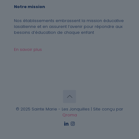
Notre mission
Nos établissements embrassent la mission éducative
lasallienne et en assurent l’avenir pour répondre aux
besoins d’éducation de chaque enfant
En savoir plus
© 2025 Sainte Marie - Les Jonquilles | Site conçu par
Qroma