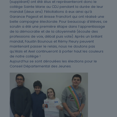
(suppléant) ont été élus et représenteront donc le
collège Sainte Marie au CDJ pendant la durée de leur
mandat (deux ans). Félicitations à eux ainsi qu’à
Garance Pageot et Anisse Francfort qui ont réalisé une
belle campagne électorale. Pour beaucoup d’élèves, ce
scrutin a été une première étape dans l’apprentissage
de la démocratie et de la citoyenneté (écoute des
professions de voix, débat puis vote). Après un brillant
mandat, Faustin Bounous et Rémy Fleury peuvent
maintenant passer le relais, nous ne doutons pas
qu’Alaïs et Axel continueront à porter haut les couleurs
de notre collège !
Aujourd’hui se sont déroulées les élections pour le
Conseil Départemental des Jeunes.