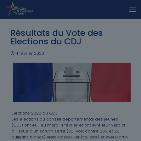
Résultats du Vote des
Elections du CDJ
4 février 2020
Elections 2020 du CDJ
Les élections du conseil départemental des jeunes
(CDJ) ont eu lieu mardi 4 février et ont livré leur verdict :
à l’issue d’un scrutin serré (251 voix contre 209 et 28
bulletins blancs) Alaïs Massoulier (titulaire) et Axel Martin