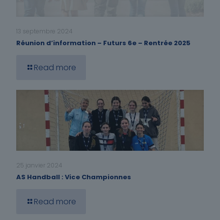
13 septembre 2024
Réunion d’information – Futurs 6e – Rentrée 2025
Read more
25 janvier 2024
AS Handball : Vice Championnes
Read more