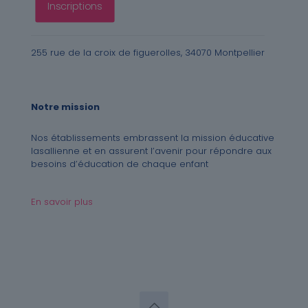
Inscriptions
255 rue de la croix de figuerolles, 34070 Montpellier
Notre mission
Nos établissements embrassent la mission éducative
lasallienne et en assurent l’avenir pour répondre aux
besoins d’éducation de chaque enfant
En savoir plus