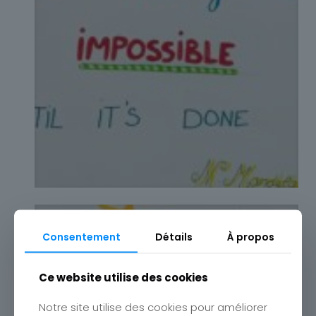
Consentement
Détails
À propos
Ce website utilise des cookies
Notre site utilise des cookies pour améliorer