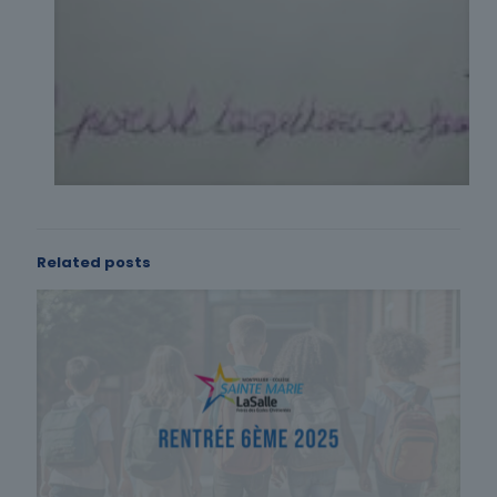
Related posts