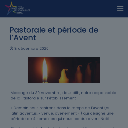
Pastorale et période de
l’Avent
8 décembre 2020
Message du 30 novembre, de Judith, notre responsable
de la Pastorale sur l’établissement:
« Demain nous rentrons dans le temps de l’Avent (du
latin adventus, « venue, avènement « ) qui désigne une
période de 4 semaines qui nous conduira vers Noël.