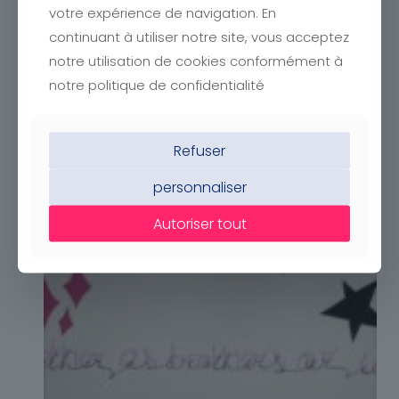
votre expérience de navigation. En
continuant à utiliser notre site, vous acceptez
notre utilisation de cookies conformément à
notre politique de confidentialité
Refuser
personnaliser
Autoriser tout