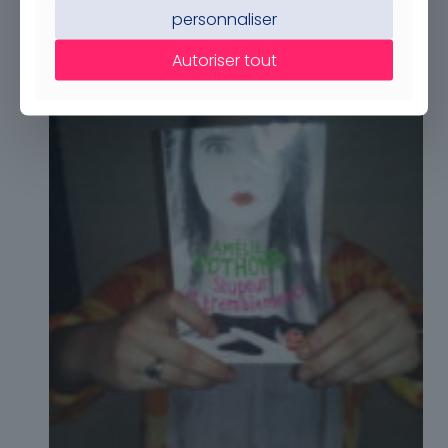
personnaliser
Autoriser tout