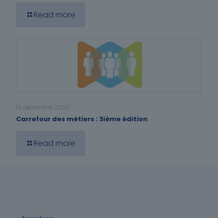
Read more
10 décembre 2023
Carrefour des métiers : 3ième édition
Read more