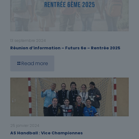
13 septembre 2024
Réunion d’information – Futurs 6e – Rentrée 2025
Read more
25 janvier 2024
AS Handball : Vice Championnes