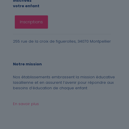
Inscrivez
votre enfant
Inscriptions
255 rue de la croix de figuerolles, 34070 Montpellier
Notre mission
Nos établissements embrassent la mission éducative
lasallienne et en assurent l’avenir pour répondre aux
besoins d’éducation de chaque enfant
En savoir plus