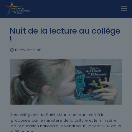
Nuit de la lecture au collège
!
13 février 2018
Les collégiens de Sainte Marie ont participé à la
proposée par le ministère de la culture et le ministère
de l’éducation nationale le vendredi 19 janvier 2017 de 21
à 24 heures !