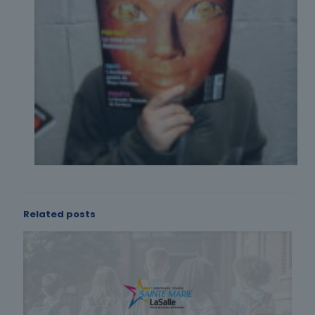
Related posts