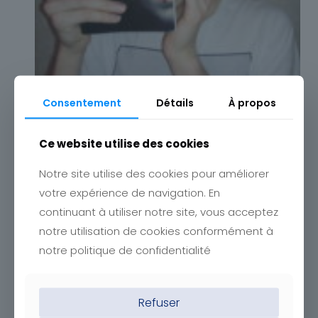
Consentement
Détails
À propos
Ce website utilise des cookies
Notre site utilise des cookies pour améliorer
votre expérience de navigation. En
continuant à utiliser notre site, vous acceptez
notre utilisation de cookies conformément à
notre politique de confidentialité
Refuser