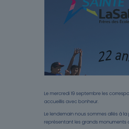
Le mercredi 19 septembre les correspon
accueillis avec bonheur.
Le lendemain nous sommes allés à la 
représentant les grands monuments de 