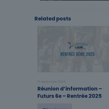
Related posts
13 septembre 2024
Réunion d’information –
Futurs 6e – Rentrée 2025