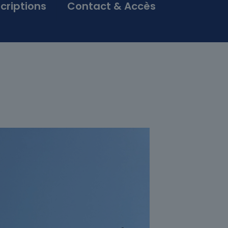
scriptions
Contact & Accès