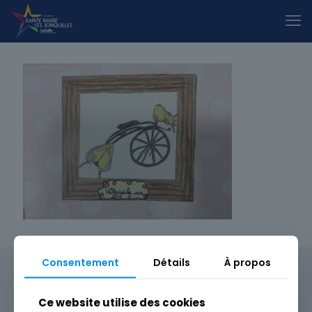
Consentement
Détails
À propos
Ce website utilise des cookies