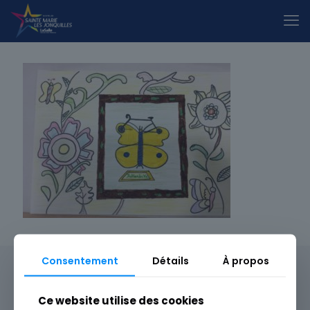
Consentement
Détails
À propos
Ce website utilise des cookies